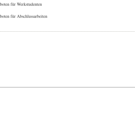
boten für Werkstudenten
oten für Abschlussarbeiten