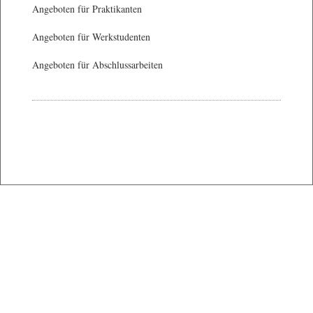
Angeboten für Praktikanten
Angeboten für Werkstudenten
Angeboten für Abschlussarbeiten