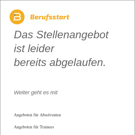
Das Stellenangebot
ist leider
bereits abgelaufen.
Weiter geht es mit
Angeboten für Absolventen
Angeboten für Trainees