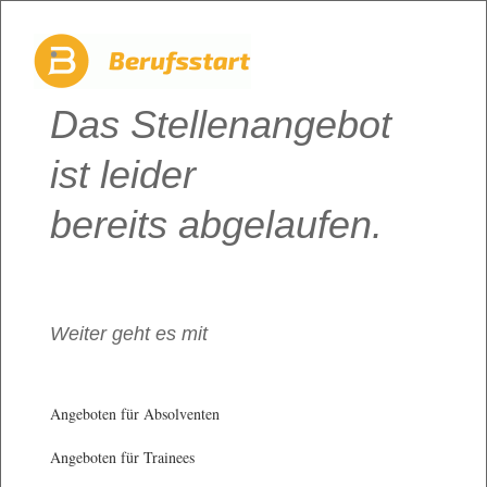
Das Stellenangebot
ist leider
bereits abgelaufen.
Weiter geht es mit
Angeboten für Absolventen
Angeboten für Trainees