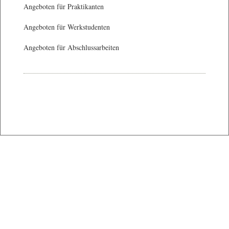
Angeboten für Praktikanten
Angeboten für Werkstudenten
Angeboten für Abschlussarbeiten