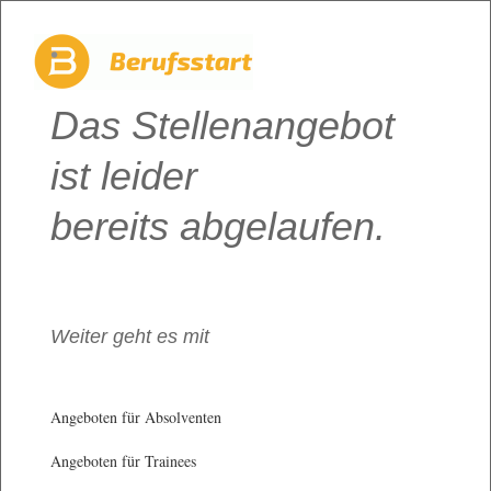
Das Stellenangebot
ist leider
bereits abgelaufen.
Weiter geht es mit
Angeboten für Absolventen
Angeboten für Trainees