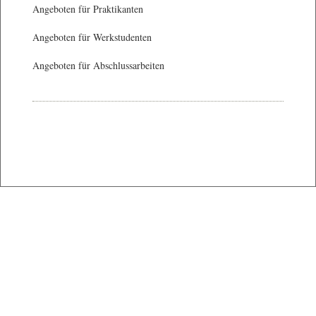
Angeboten für Praktikanten
Angeboten für Werkstudenten
Angeboten für Abschlussarbeiten