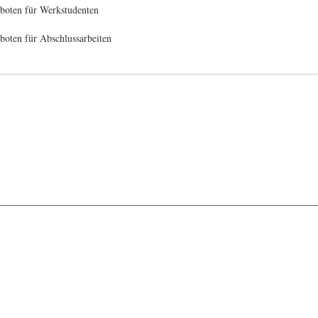
boten für Werkstudenten
oten für Abschlussarbeiten